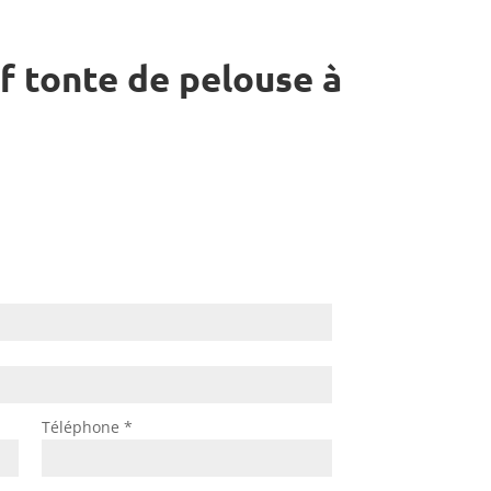
f tonte de pelouse à
Téléphone *