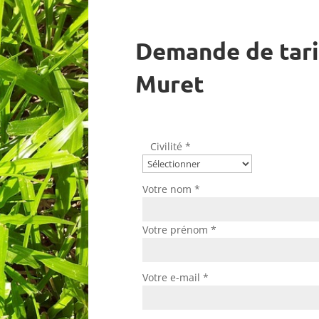
Demande de tari
Muret
Civilité *
Votre nom *
Votre prénom *
Votre e-mail *