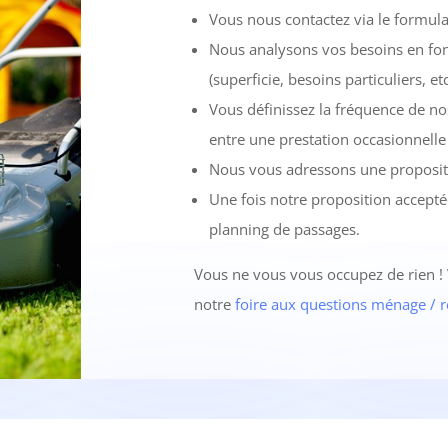
Vous nous contactez via le formul
Nous analysons vos besoins en fonc
(superficie, besoins particuliers, et
Vous définissez la fréquence de no
entre une prestation occasionnelle
Nous vous adressons une proposit
Une fois notre proposition accept
planning de passages.
Vous ne vous vous occupez de rien !
notre
foire aux questions ménage / 