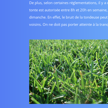
De plus, selon certaines réglementations, il y a
tonte est autorisée entre 8h et 20h en semaine,
dimanche. En effet, le bruit de la tondeuse p
voisins. On ne doit pas porter atteinte à la tran