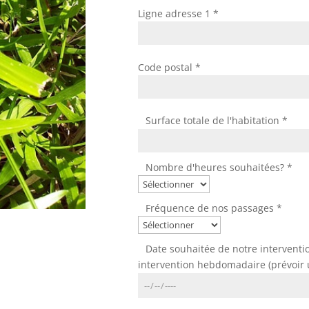
Ligne adresse 1 *
Code postal *
Surface totale de l'habitation *
Nombre d'heures souhaitées? *
Fréquence de nos passages *
Date souhaitée de notre interventio
intervention hebdomadaire (prévoir u