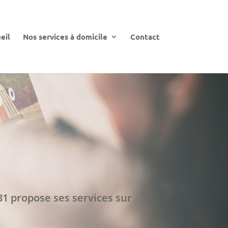
eil
Nos services à domicile
Contact
1 propose ses services sur