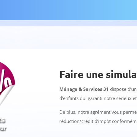
Faire une simula
Ménage & Services 31
dispose d’un 
d’enfants qui garanti notre sérieux et
De plus, notre agrément vous permet
réduction/crédit d’impôt conformémen