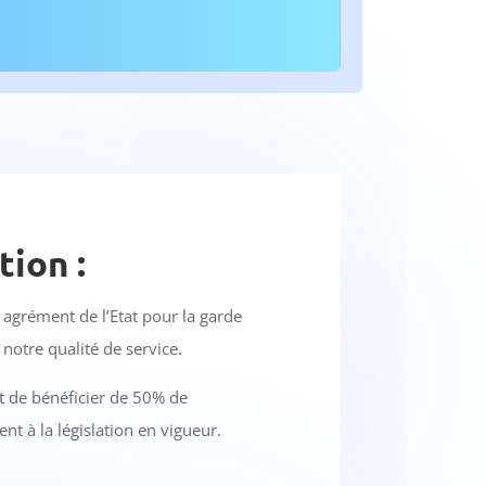
tion :
agrément de l’Etat pour la garde
 notre qualité de service.
 de bénéficier de 50% de
t à la législation en vigueur.