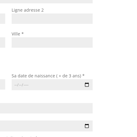
Ligne adresse 2
Ville *
Sa date de naissance ( + de 3 ans) *