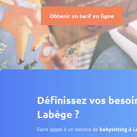
Obtenir un tarif en ligne
Définissez vos besoi
Labège ?
Faire appel à un service de
babysitting à 