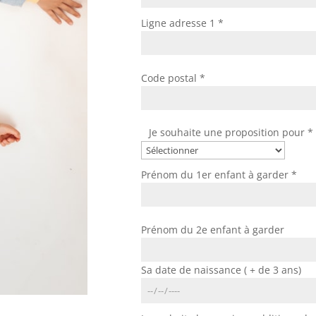
Ligne adresse 1 *
Code postal *
Je souhaite une proposition pour *
Prénom du 1er enfant à garder *
Prénom du 2e enfant à garder
Sa date de naissance ( + de 3 ans)