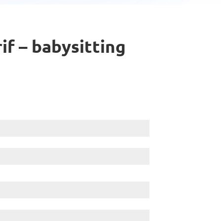
f – babysitting